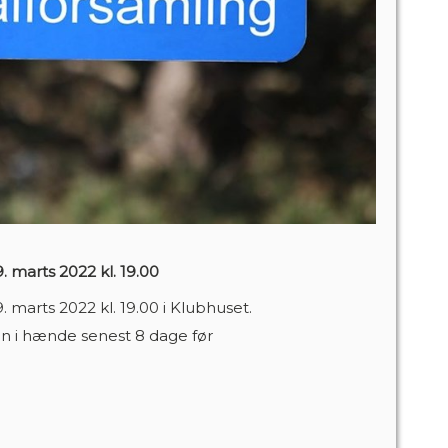
 marts 2022 kl. 19.00
 marts 2022 kl. 19.00 i Klubhuset.
en i hænde senest 8 dage før