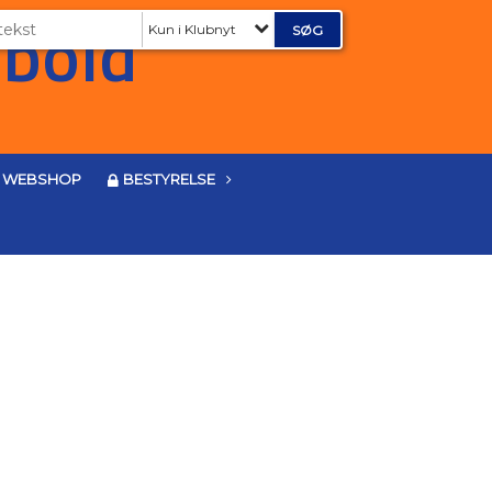
Kun i Klubnyt
WEBSHOP
BESTYRELSE