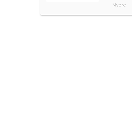
Nyere