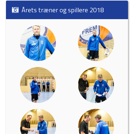
Årets træner og spillere 2018