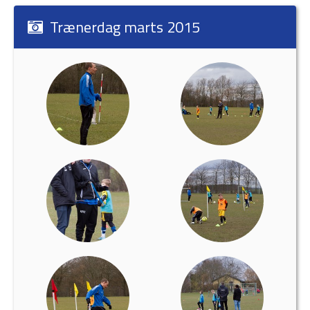
Trænerdag marts 2015