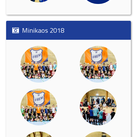
Minikaos 2018