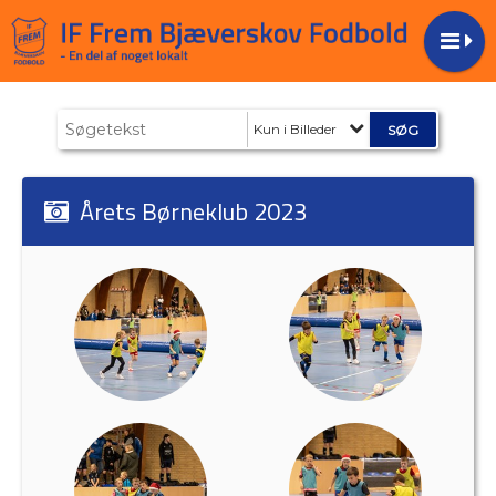
Kun i Billeder
Årets Børneklub 2023