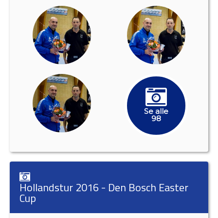
Se alle
98
Hollandstur 2016 - Den Bosch Easter
Cup