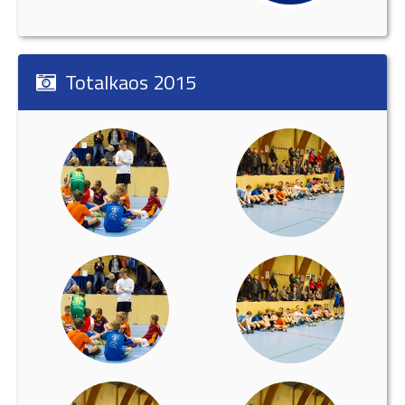
Totalkaos 2015