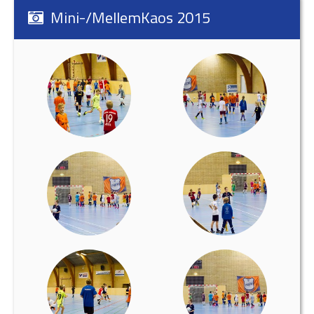
Mini-/MellemKaos 2015