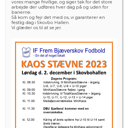
vores mange frivillige, og siger tak for det store
arbejde der udføres hver dag på og uden for
banerne.
Så kom og fejr det med os, vi garanterer en
festlig dag i Skovbo Hallen.
Vi glæder os til at se jer.