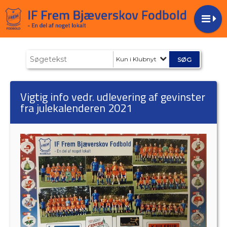
Kun i Klubnyt
Vigtig info vedr. udlevering af gevinster
fra julekalenderen 2021