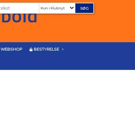
Kun i Klubnyt
WEBSHOP
BESTYRELSE