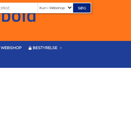
Kun i Webshop
WEBSHOP
BESTYRELSE