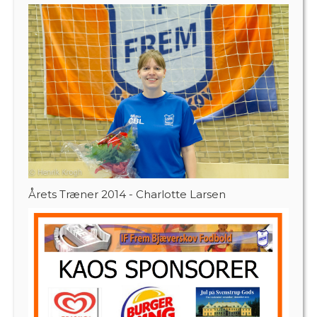
Årets Træner 2014 - Charlotte Larsen