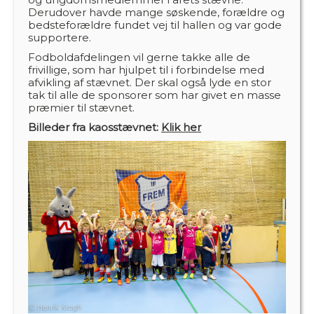
Derudover havde mange søskende, forældre og
bedsteforældre fundet vej til hallen og var gode
supportere.
Fodboldafdelingen vil gerne takke alle de
frivillige, som har hjulpet til i forbindelse med
afvikling af stævnet. Der skal også lyde en stor
tak til alle de sponsorer som har givet en masse
præmier til stævnet.
Billeder fra kaosstævnet:
Klik her