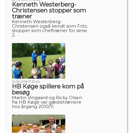
Kenneth Westerberg-
Christensen stopper som
træner
Kenneth Westerberg-
Christensen også kendt som Fritz,
stopper som cheftræner for serie
2.
15-05-2019 17:51:40
HB Køge spillere kom på
besøg
Martin Vingaard og Ricky Olsen
fra HB Køge var gæstetrænere
hos årgang 2010/11